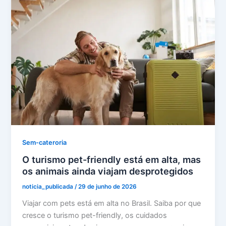
Sem-cateroria
O turismo pet-friendly está em alta, mas
os animais ainda viajam desprotegidos
noticia_publicada
/
29 de junho de 2026
Viajar com pets está em alta no Brasil. Saiba por que
cresce o turismo pet-friendly, os cuidados