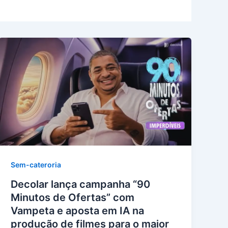
Sem-cateroria
Decolar lança campanha “90
Minutos de Ofertas” com
Vampeta e aposta em IA na
produção de filmes para o maior