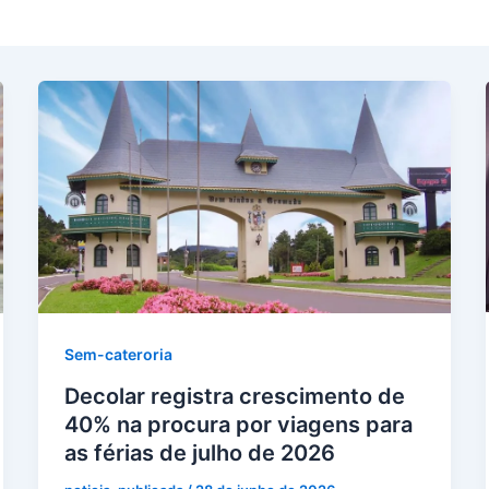
Sem-cateroria
Decolar registra crescimento de
40% na procura por viagens para
as férias de julho de 2026