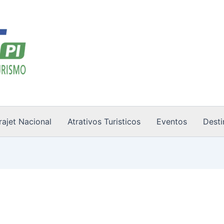
rajet Nacional
Atrativos Turisticos
Eventos
Desti