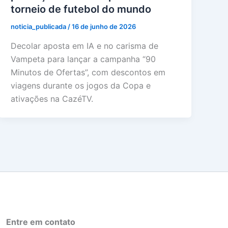
torneio de futebol do mundo
noticia_publicada
/
16 de junho de 2026
Decolar aposta em IA e no carisma de
Vampeta para lançar a campanha “90
Minutos de Ofertas”, com descontos em
viagens durante os jogos da Copa e
ativações na CazéTV.
Entre em contato