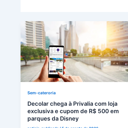
Sem-cateroria
Decolar chega à Privalia com loja
exclusiva e cupom de R$ 500 em
parques da Disney