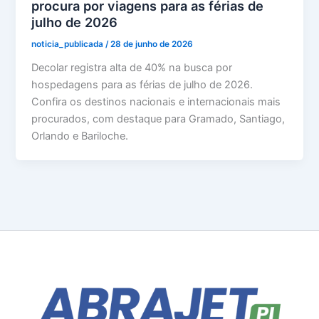
procura por viagens para as férias de
julho de 2026
noticia_publicada
/
28 de junho de 2026
Decolar registra alta de 40% na busca por
hospedagens para as férias de julho de 2026.
Confira os destinos nacionais e internacionais mais
procurados, com destaque para Gramado, Santiago,
Orlando e Bariloche.