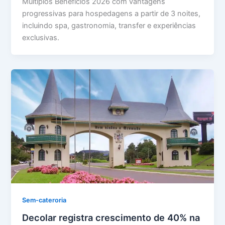
Múltiplos Benefícios 2026 com vantagens
progressivas para hospedagens a partir de 3 noites,
incluindo spa, gastronomia, transfer e experiências
exclusivas.
Sem-cateroria
Decolar registra crescimento de 40% na