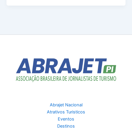
Abrajet Nacional
Atrativos Turisticos
Eventos
Destinos