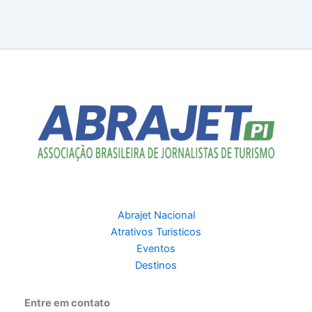
Abrajet Nacional
Atrativos Turisticos
Eventos
Destinos
Entre em contato