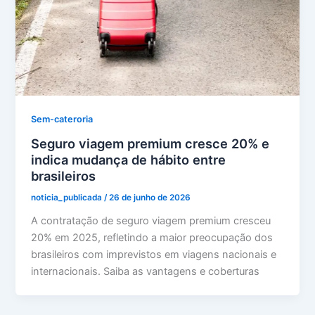
Sem-cateroria
Seguro viagem premium cresce 20% e
indica mudança de hábito entre
brasileiros
noticia_publicada
/
26 de junho de 2026
A contratação de seguro viagem premium cresceu
20% em 2025, refletindo a maior preocupação dos
brasileiros com imprevistos em viagens nacionais e
internacionais. Saiba as vantagens e coberturas