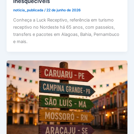
inesquecíveis
noticia_publicada
/
22 de junho de 2026
Conheça a Luck Receptivo, referência em turismo
receptivo no Nordeste há 65 anos, com passeios,
transfers e pacotes em Alagoas, Bahia, Pernambuco
e mais.