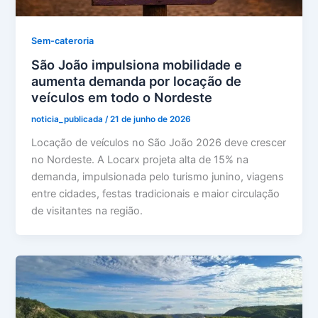
Sem-cateroria
São João impulsiona mobilidade e
aumenta demanda por locação de
veículos em todo o Nordeste
noticia_publicada
/
21 de junho de 2026
Locação de veículos no São João 2026 deve crescer
no Nordeste. A Locarx projeta alta de 15% na
demanda, impulsionada pelo turismo junino, viagens
entre cidades, festas tradicionais e maior circulação
de visitantes na região.