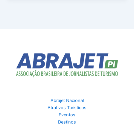
Abrajet Nacional
Atrativos Turisticos
Eventos
Destinos