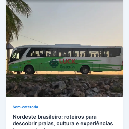
Sem-cateroria
Nordeste brasileiro: roteiros para
descobrir praias, cultura e experiências