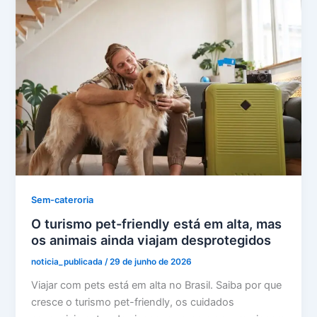
Sem-cateroria
O turismo pet-friendly está em alta, mas
os animais ainda viajam desprotegidos
noticia_publicada
/
29 de junho de 2026
Viajar com pets está em alta no Brasil. Saiba por que
cresce o turismo pet-friendly, os cuidados