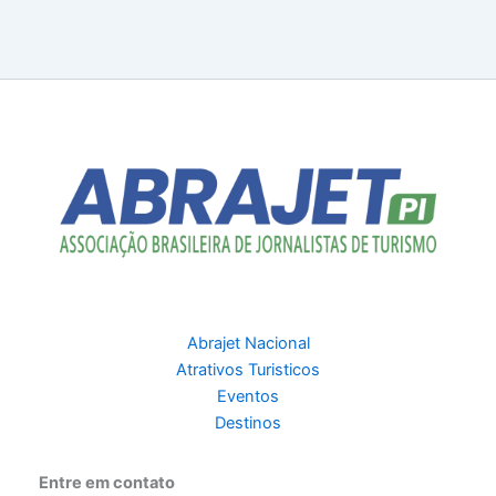
Abrajet Nacional
Atrativos Turisticos
Eventos
Destinos
Entre em contato