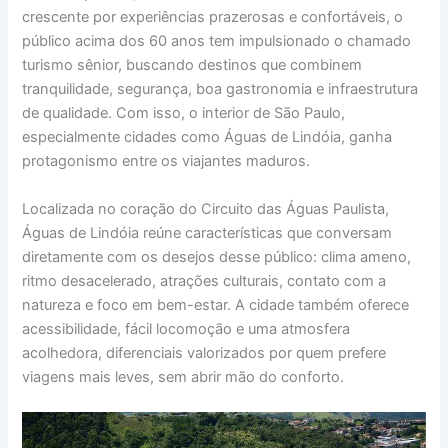
crescente por experiências prazerosas e confortáveis, o
público acima dos 60 anos tem impulsionado o chamado
turismo sênior, buscando destinos que combinem
tranquilidade, segurança, boa gastronomia e infraestrutura
de qualidade. Com isso, o interior de São Paulo,
especialmente cidades como Águas de Lindóia, ganha
protagonismo entre os viajantes maduros.
Localizada no coração do Circuito das Águas Paulista,
Águas de Lindóia reúne características que conversam
diretamente com os desejos desse público: clima ameno,
ritmo desacelerado, atrações culturais, contato com a
natureza e foco em bem-estar. A cidade também oferece
acessibilidade, fácil locomoção e uma atmosfera
acolhedora, diferenciais valorizados por quem prefere
viagens mais leves, sem abrir mão do conforto.