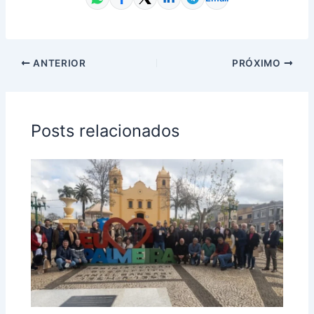
ANTERIOR
PRÓXIMO
Posts relacionados