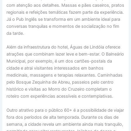
com atenção aos detalhes. Massas e pães caseiros, pratos
regionais e refeições temáticas fazem parte da experiência.
Já o Pub Inglês se transforma em um ambiente ideal para
conversas tranquilas e momentos de socialização no fim
da tarde.
Além da infraestrutura do hotel, Águas de Lindóia oferece
atrações que combinam lazer leve e bem-estar. O Balneário
Municipal, por exemplo, é um dos cartões-postais da
cidade e atrai visitantes interessados em banhos
medicinais, massagens e terapias relaxantes. Caminhadas
pelo Bosque Zequinha de Abreu, passeios pelo centro
histórico e visitas ao Morro do Cruzeiro completam o
roteiro com experiências acessíveis e contemplativas.
Outro atrativo para o público 60+ é a possibilidade de viajar
fora dos períodos de alta temporada. Durante os dias de
semana, a cidade revela um ambiente ainda mais tranquilo,