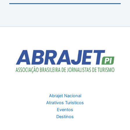
Abrajet Nacional
Atrativos Turisticos
Eventos
Destinos