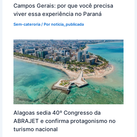
Campos Gerais: por que você precisa
viver essa experiência no Paraná
Sem-cateroria
/ Por
noticia_publicada
Alagoas sedia 40º Congresso da
ABRAJET e confirma protagonismo no
turismo nacional