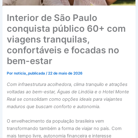
Interior de São Paulo
conquista público 60+ com
viagens tranquilas,
confortáveis e focadas no
bem-estar
Por
noticia_publicada
/
22 de maio de 2026
Com infraestrutura acolhedora, clima tranquilo e atrações
voltadas ao bem-estar, Águas de Lindóia e o Hotel Monte
Real se consolidam como opções ideais para viajantes
maduros que buscam conforto e autonomia.
O envelhecimento da população brasileira vem
transformando também a forma de viajar no país. Com
mais tempo livre, autonomia financeira e interesse