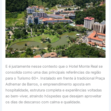
E é justamente nesse contexto que o Hotel Monte Real se
consolida como uma das principais referências da região
para o Turismo 60+. Instalado em frente à tradicional Praça
Adhemar de Barros, o empreendimento aposta em
hospitalidade, estrutura completa e experiências voltadas
ao bem-viver, atraindo hóspedes que desejam aproveitar
os dias de descanso com calma e qualidade.