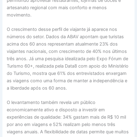
permitindo aproveitar restaurantes, lojinhas de doces e
artesanato regional com mais conforto e menos
movimento.
O crescimento desse perfil de viajante já aparece nos
números do setor. Dados da ABAV apontam que turistas
acima dos 60 anos representam atualmente 23% dos
viajantes nacionais, com crescimento de 40% nos últimos
três anos. Já uma pesquisa idealizada pelo Expo Fórum de
Turismo 60+, realizada pela Data8 com apoio do Ministério
do Turismo, mostra que 61% dos entrevistados enxergam
as viagens como uma forma de manter a independência e
a liberdade após os 60 anos.
O levantamento também revela um público
economicamente ativo e disposto a investir em
experiências de qualidade: 34% gastam mais de R$ 10 mil
por ano em viagens e 52% realizam pelo menos três
viagens anuais. A flexibilidade de datas permite que muitos