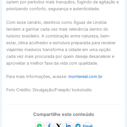
optem por períodos mais tranquilos, fugindo da agitação e
priorizando conforto, segurança e autenticidade.
Com esse cenário, destinos como Águas de Lindóia
tendem a ganhar cada vez mais relevância dentro do
turismo brasileiro. A combinação entre natureza, bem-
estar, clima acolhedor e estrutura preparada para receber
viajantes maduros transforma a cidade em uma opção
cada vez mais procurada por quem deseja desacelerar e
aproveitar a melhor fase da vida com qualidade.
Para mais informações, acesse:
montereal.com.br
Foto Crédito: Divulgação/Freepik/ lookstudio
Compartilhe este conteúdo
Email