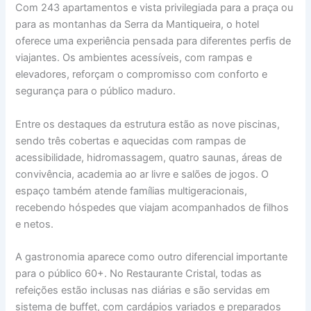
Com 243 apartamentos e vista privilegiada para a praça ou
para as montanhas da Serra da Mantiqueira, o hotel
oferece uma experiência pensada para diferentes perfis de
viajantes. Os ambientes acessíveis, com rampas e
elevadores, reforçam o compromisso com conforto e
segurança para o público maduro.
Entre os destaques da estrutura estão as nove piscinas,
sendo três cobertas e aquecidas com rampas de
acessibilidade, hidromassagem, quatro saunas, áreas de
convivência, academia ao ar livre e salões de jogos. O
espaço também atende famílias multigeracionais,
recebendo hóspedes que viajam acompanhados de filhos
e netos.
A gastronomia aparece como outro diferencial importante
para o público 60+. No Restaurante Cristal, todas as
refeições estão inclusas nas diárias e são servidas em
sistema de buffet, com cardápios variados e preparados