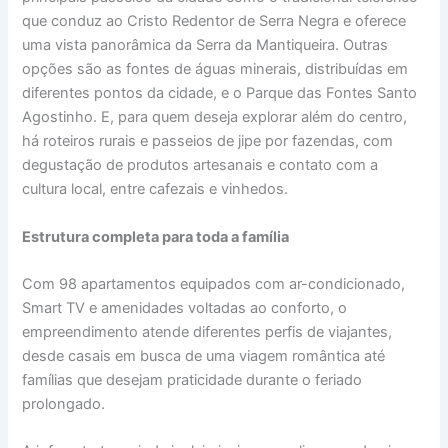
que conduz ao Cristo Redentor de Serra Negra e oferece
uma vista panorâmica da Serra da Mantiqueira. Outras
opções são as fontes de águas minerais, distribuídas em
diferentes pontos da cidade, e o Parque das Fontes Santo
Agostinho. E, para quem deseja explorar além do centro,
há roteiros rurais e passeios de jipe por fazendas, com
degustação de produtos artesanais e contato com a
cultura local, entre cafezais e vinhedos.
Estrutura completa para toda a família
Com 98 apartamentos equipados com ar-condicionado,
Smart TV e amenidades voltadas ao conforto, o
empreendimento atende diferentes perfis de viajantes,
desde casais em busca de uma viagem romântica até
famílias que desejam praticidade durante o feriado
prolongado.