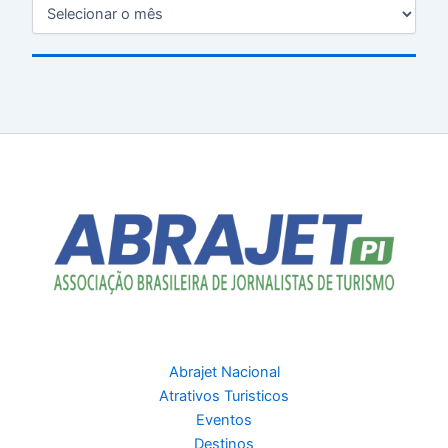
Abrajet Nacional
Atrativos Turisticos
Eventos
Destinos