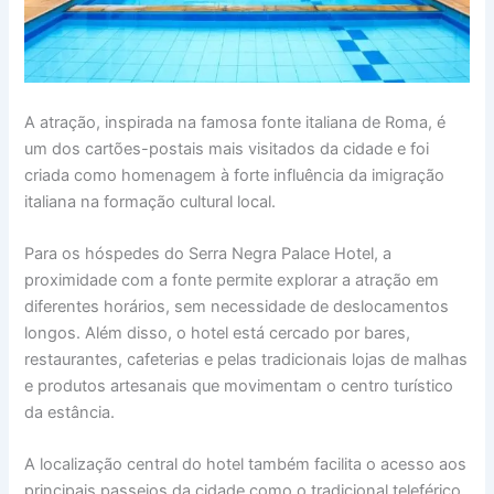
A atração, inspirada na famosa fonte italiana de Roma, é
um dos cartões-postais mais visitados da cidade e foi
criada como homenagem à forte influência da imigração
italiana na formação cultural local.
Para os hóspedes do Serra Negra Palace Hotel, a
proximidade com a fonte permite explorar a atração em
diferentes horários, sem necessidade de deslocamentos
longos. Além disso, o hotel está cercado por bares,
restaurantes, cafeterias e pelas tradicionais lojas de malhas
e produtos artesanais que movimentam o centro turístico
da estância.
A localização central do hotel também facilita o acesso aos
principais passeios da cidade como o tradicional teleférico