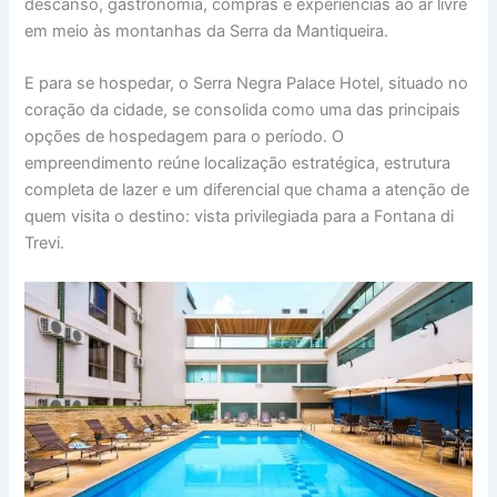
descanso, gastronomia, compras e experiências ao ar livre
em meio às montanhas da Serra da Mantiqueira.
E para se hospedar, o Serra Negra Palace Hotel, situado no
coração da cidade, se consolida como uma das principais
opções de hospedagem para o período. O
empreendimento reúne localização estratégica, estrutura
completa de lazer e um diferencial que chama a atenção de
quem visita o destino: vista privilegiada para a Fontana di
Trevi.