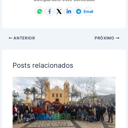
Email
ANTERIOR
PRÓXIMO
Posts relacionados