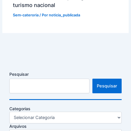
turismo nacional
Sem-cateroria
/ Por
noticia_publicada
Pesquisar
Pesquisar
Categorias
Arquivos