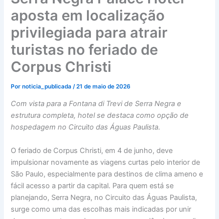
aposta em localização
privilegiada para atrair
turistas no feriado de
Corpus Christi
Por
noticia_publicada
/
21 de maio de 2026
Com vista para a Fontana di Trevi de Serra Negra e
estrutura completa, hotel se destaca como opção de
hospedagem no Circuito das Águas Paulista.
O feriado de Corpus Christi, em 4 de junho, deve
impulsionar novamente as viagens curtas pelo interior de
São Paulo, especialmente para destinos de clima ameno e
fácil acesso a partir da capital. Para quem está se
planejando, Serra Negra, no Circuito das Águas Paulista,
surge como uma das escolhas mais indicadas por unir