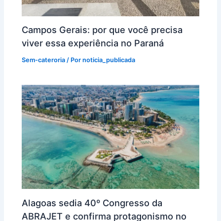
Campos Gerais: por que você precisa
viver essa experiência no Paraná
Sem-cateroria
/ Por
noticia_publicada
Alagoas sedia 40º Congresso da
ABRAJET e confirma protagonismo no